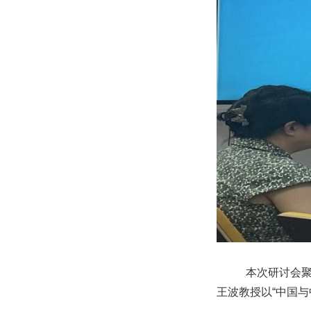
本次研讨会
王波教授以“中国