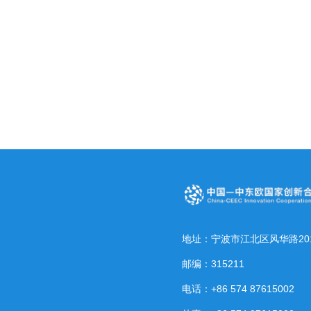
地址：宁波市江北区风华路20
邮编：315211
电话：+86 574 87615002