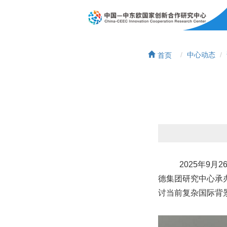
首页
中心动态
2025年9
德集团研究中心承
讨当前复杂国际背