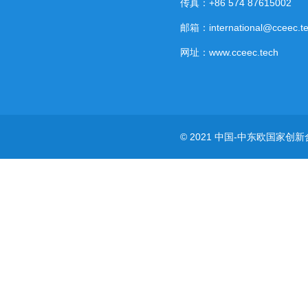
传真：+86 574 87615002
邮箱：international@cceec.t
网址：www.cceec.tech
© 2021 中国-中东欧国家创新合作研究中心