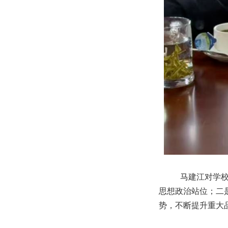
马建江对学
思想政治站位；二
势，不断提升重大