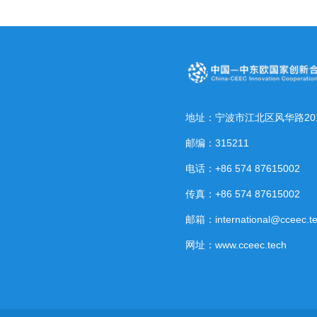
地址：宁波市江北区风华路20
邮编：315211
电话：+86 574 87615002
传真：+86 574 87615002
邮箱：international@cceec.t
网址：www.cceec.tech