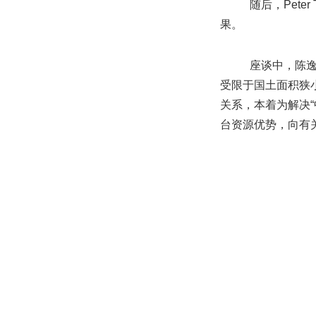
随后，Pet
果。
座谈中，陈逸东
受限于国土面积狭
关系，本着为解决
台资源优势，向有