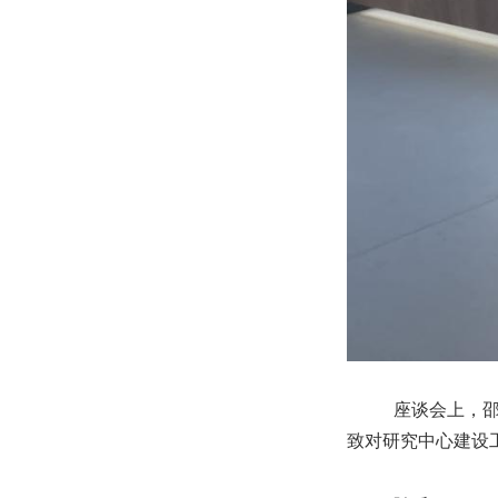
座谈会上，邵
致对研究中心建设