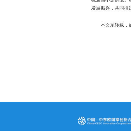
发展振兴，共同推
本文系转载，