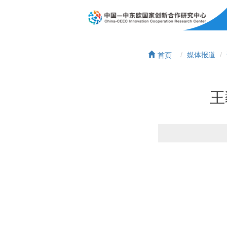
首页
媒体报道
王