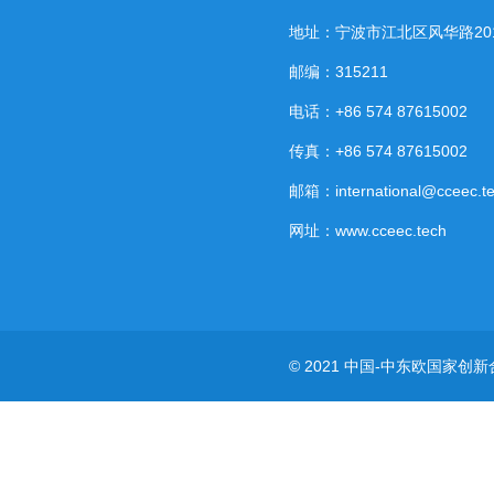
地址：宁波市江北区风华路20
邮编：315211
电话：+86 574 87615002
传真：+86 574 87615002
邮箱：international@cceec.t
网址：www.cceec.tech
© 2021 中国-中东欧国家创新合作研究中心